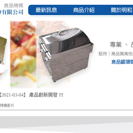
2021-03-04】
產品創新開發 !!!
燒烤機影片