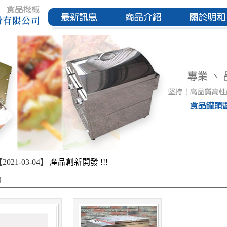
2021-03-04】
產品創新開發 !!!
備