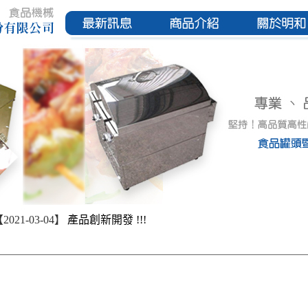
2021-03-04】
產品創新開發 !!!