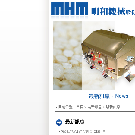
【
目前位置 :
首頁
>
最新訊息
> 最新訊息
最新訊息
2021-03-04 產品創新開發 !!!