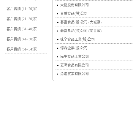
大裕股份有限公司
客戶實績 (11~20)家
青葉食品(股)公司
客戶實績 (21~30)家
碁富食品(股)公司 (大城廠)
客戶實績 (31~40)家
碁富食品(股)公司 (關音廠)
客戶實績 (41~50)家
味全食品工業(股)公司
憶霖企業(股)公司
客戶實績 (51~54)家
民生食品工業公司
夏暉食品有限公司
勇進實業有限公司