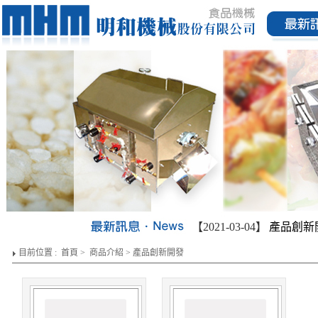
【2021-03-04】
產品創新開發
目前位置 :
首頁
>
商品介紹
>
產品創新開發