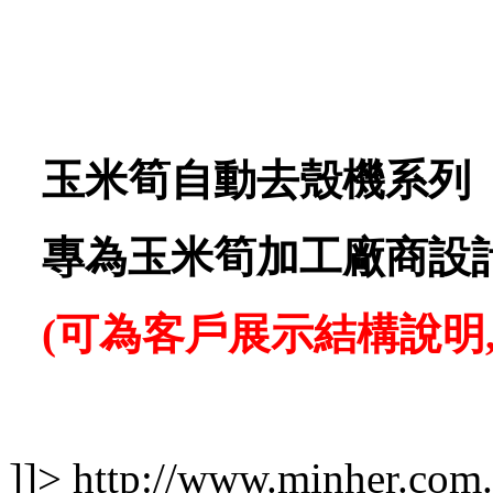
玉米筍自動去殼機系列
專為玉米筍加工廠商設
(
可為客戶展示結構說明
]]>
http://www.minher.com