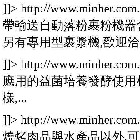
]]>
http://www.minher.com
帶輸送自動落粉裹粉機器含粉
另有專用型裹漿機,歡迎洽詢,.
]]>
http://www.minher.com
應用的益菌培養發酵使用桶
樣,...
]]>
http://www.minher.com
燒烤肉品與水產品以外,可