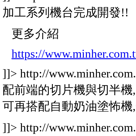
加工系列機台完成開發!!
更多介紹
https://www.minher.com.t
]]>
http://www.minher.com
配前端的切片機與切半機,.
可再搭配自動奶油塗怖機,烘
]]>
http://www.minher.com