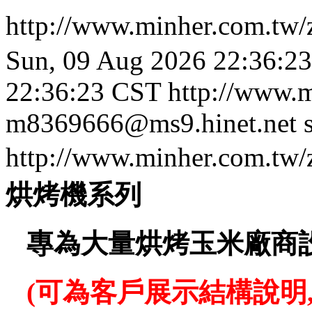
http://www.minher.com.tw/
Sun, 09 Aug 2026 22:36:2
22:36:23 CST
http://www.
m8369666@ms9.hinet.net
http://www.minher.com.tw/
烘烤機系列
專為大量烘烤玉米廠商
(
可為客戶展示結構說明